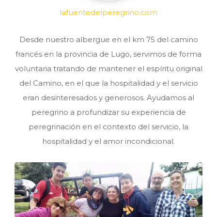
lafuentedelperegrino.com
Desde nuestro albergue en el km 75 del camino
francés en la provincia de Lugo, servimos de forma
voluntaria tratando de mantener el espíritu original
del Camino, en el que la hospitalidad y el servicio
eran desinteresados y generosos. Ayudamos al
peregrino a profundizar su experiencia de
peregrinación en el contexto del servicio, la
hospitalidad y el amor incondicional.