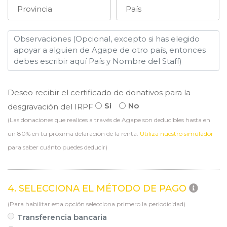
Deseo recibir el certificado de donativos para la
Si
No
desgravación del IRPF
(Las donaciones que realices a través de Agape son deducibles hasta en
un 80% en tu próxima delaración de la renta.
Utiliza nuestro simulador
para saber cuánto puedes deducir)
4. SELECCIONA EL MÉTODO DE PAGO
(Para habilitar esta opción selecciona primero la periodicidad)
Transferencia bancaria