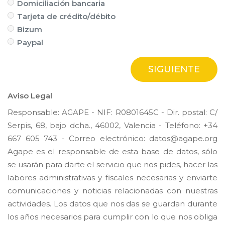
Domiciliación bancaria
Tarjeta de crédito/débito
Bizum
Paypal
Aviso Legal
Responsable: AGAPE - NIF: R0801645C - Dir. postal: C/
Serpis, 68, bajo dcha., 46002, Valencia - Teléfono: +34
667 605 743 - Correo electrónico: datos@agape.org
Agape es el responsable de esta base de datos, sólo
se usarán para darte el servicio que nos pides, hacer las
labores administrativas y fiscales necesarias y enviarte
comunicaciones y noticias relacionadas con nuestras
actividades. Los datos que nos das se guardan durante
los años necesarios para cumplir con lo que nos obliga