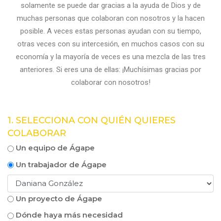
solamente se puede dar gracias a la ayuda de Dios y de
muchas personas que colaboran con nosotros y la hacen
posible. A veces estas personas ayudan con su tiempo,
otras veces con su intercesión, en muchos casos con su
economía y la mayoría de veces es una mezcla de las tres
anteriores. Si eres una de ellas: ¡Muchísimas gracias por
colaborar con nosotros!
1. SELECCIONA CON QUIÉN QUIERES
COLABORAR
Un equipo de Ágape
Un trabajador de Ágape
Un proyecto de Ágape
Dónde haya más necesidad