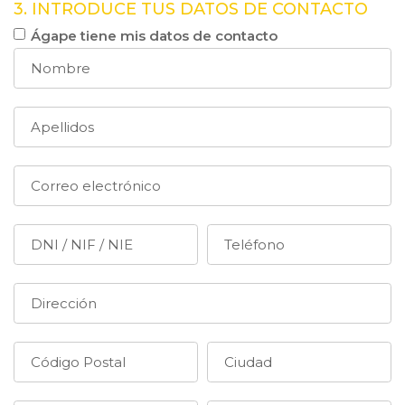
3. INTRODUCE TUS DATOS DE CONTACTO
Ágape tiene mis datos de contacto