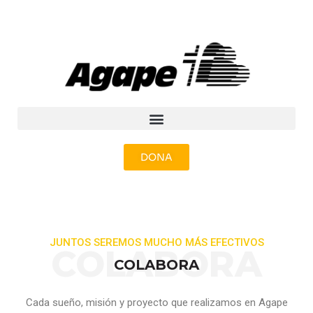
DONA
JUNTOS SEREMOS MUCHO MÁS EFECTIVOS
COLABORA
COLABORA
Cada sueño, misión y proyecto que realizamos en Agape