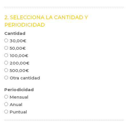
2. SELECCIONA LA CANTIDAD Y
PERIODICIDAD
Cantidad
30,00€
50,00€
100,00€
200,00€
500,00€
Otra cantidad
Periodicidad
Mensual
Anual
Puntual