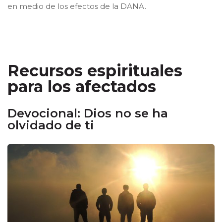
en medio de los efectos de la DANA.
Recursos espirituales
para los afectados
Devocional: Dios no se ha
olvidado de ti