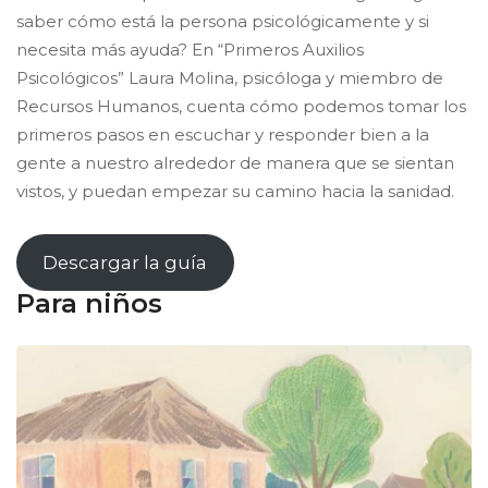
saber cómo está la persona psicológicamente y si
necesita más ayuda? En “Primeros Auxilios
Psicológicos” Laura Molina, psicóloga y miembro de
Recursos Humanos, cuenta cómo podemos tomar los
primeros pasos en escuchar y responder bien a la
gente a nuestro alrededor de manera que se sientan
vistos, y puedan empezar su camino hacia la sanidad.
Descargar la guía
Para niños