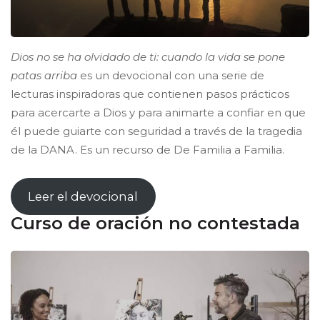
Dios no se ha olvidado de ti: cuando la vida se pone
patas arriba
es un devocional con una serie de
lecturas inspiradoras que contienen pasos prácticos
para acercarte a Dios y para animarte a confiar en que
él puede guiarte con seguridad a través de la tragedia
de la DANA. Es un recurso de De Familia a Familia.
Leer el devocional
Curso de oración no contestada