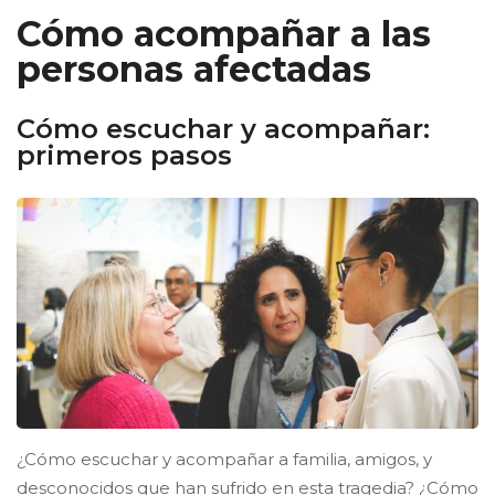
Cómo acompañar a las
personas afectadas
Cómo escuchar y acompañar:
primeros pasos
¿Cómo escuchar y acompañar a familia, amigos, y
desconocidos que han sufrido en esta tragedia? ¿Cómo