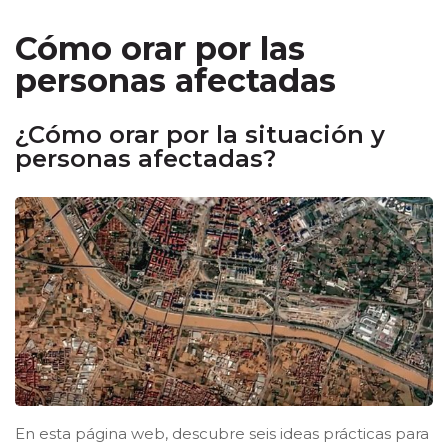
Cómo orar por las
personas afectadas
¿Cómo orar por la situación y
personas afectadas?
En esta página web, descubre seis ideas prácticas para