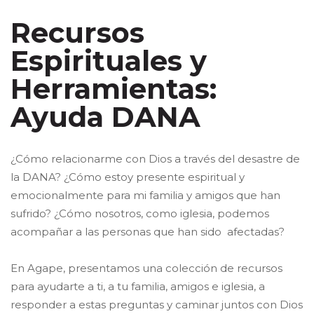
Recursos
Espirituales y
Herramientas:
Ayuda DANA
¿Cómo relacionarme con Dios a través del desastre de
la DANA? ¿Cómo estoy presente espiritual y
emocionalmente para mi familia y amigos que han
sufrido? ¿Cómo nosotros, como iglesia, podemos
acompañar a las personas que han sido afectadas?
En Agape, presentamos una colección de recursos
para ayudarte a ti, a tu familia, amigos e iglesia, a
responder a estas preguntas y caminar juntos con Dios