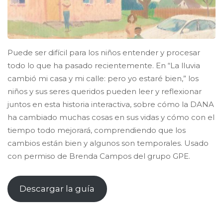
Puede ser difícil para los niños entender y procesar
todo lo que ha pasado recientemente. En “La lluvia
cambió mi casa y mi calle: pero yo estaré bien,” los
niños y sus seres queridos pueden leer y reflexionar
juntos en esta historia interactiva, sobre cómo la DANA
ha cambiado muchas cosas en sus vidas y cómo con el
tiempo todo mejorará, comprendiendo que los
cambios están bien y algunos son temporales. Usado
con permiso de Brenda Campos del grupo GPE.
Descargar la guía