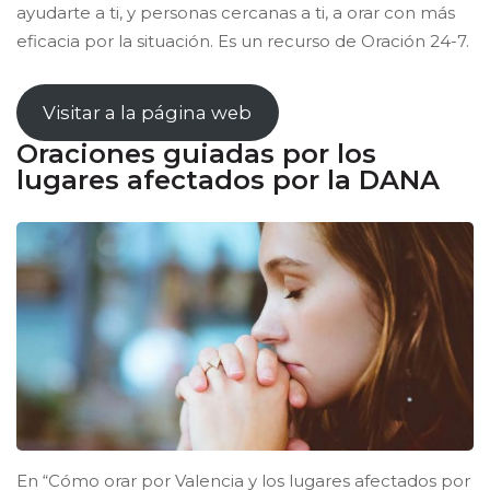
ayudarte a ti, y personas cercanas a ti, a orar con más
eficacia por la situación. Es un recurso de Oración 24-7.
Visitar a la página web
Oraciones guiadas por los
lugares afectados por la DANA
En “Cómo orar por Valencia y los lugares afectados por