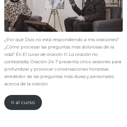
¿Por qué Dios no está respondiendo a mis oraciones?
¿Cómo procesar las preguntas más dolorosas de la
vida? En
El curso de oración II: La oración no
contestada,
Oración 24-7 presenta cinco sesiones para
profundizar y provocar conversaciones honestas
alrededor de las preguntas más duras y personales
acerca de la oración.
Ir al curso