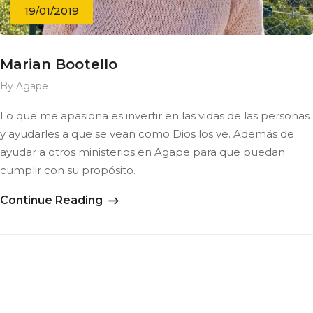
19/01/2019
Marian Bootello
By Agape
Lo que me apasiona es invertir en las vidas de las personas
y ayudarles a que se vean como Dios los ve. Además de
ayudar a otros ministerios en Agape para que puedan
cumplir con su propósito.
Continue Reading