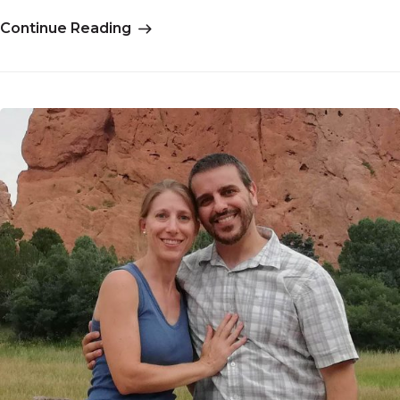
Continue Reading