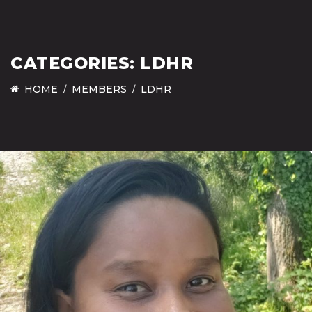
CATEGORIES:
LDHR
HOME
MEMBERS
LDHR