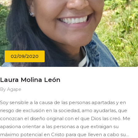
02/09/2020
Laura Molina León
By Agape
Soy sensible a la causa de las personas apartadas y en
riesgo de exclusión en la sociedad, amo ayudarlas, que
conozcan el diseño original con el que Dios las creó. Me
apasiona orientar a las personas a que extraigan su
máximo potencial en Cristo para que lleven a cabo su…