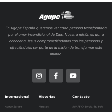
En Agape España queremos ver cada persona transformada
por el amor incondicional de Dios. Nuestra misión es dar a
conocer a Jesús comprometiéndonos con las personas y
ofreciéndoles ser parte de la misión de transformar este
mundo.
Internacional
Historias
Contacto
Agape Europe
Historias
AGAPE C/ Serpis, 68, bajo