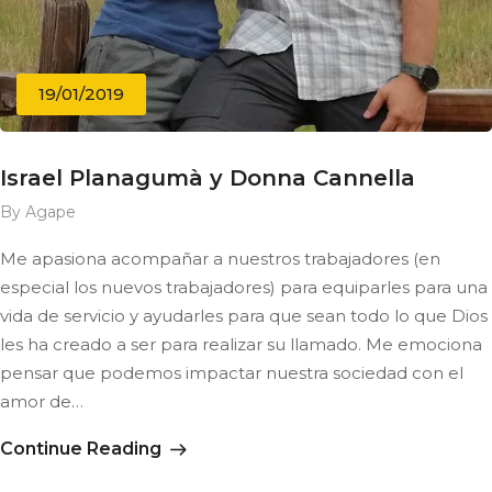
19/01/2019
Israel Planagumà y Donna Cannella
By Agape
Me apasiona acompañar a nuestros trabajadores (en
especial los nuevos trabajadores) para equiparles para una
vida de servicio y ayudarles para que sean todo lo que Dios
les ha creado a ser para realizar su llamado. Me emociona
pensar que podemos impactar nuestra sociedad con el
amor de…
Continue Reading