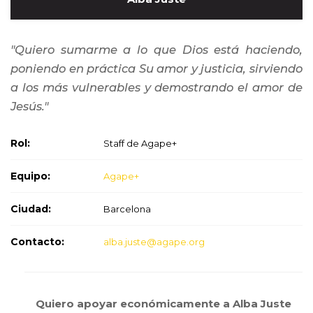
"Quiero sumarme a lo que Dios está haciendo,
poniendo en práctica Su amor y justicia, sirviendo
a los más vulnerables y demostrando el amor de
Jesús."
Rol:
Staff de Agape+
Equipo:
Agape+
Ciudad:
Barcelona
Contacto:
alba.juste@agape.org
Quiero apoyar económicamente a Alba Juste