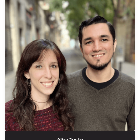
Alba Juste