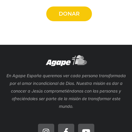
DONAR
En Agape España queremos ver cada persona transformada
por el amor incondicional de Dios. Nuestra misión es dar a
conocer a Jesús comprometiéndonos con las personas y
ofreciéndoles ser parte de la misión de transformar este
mundo.